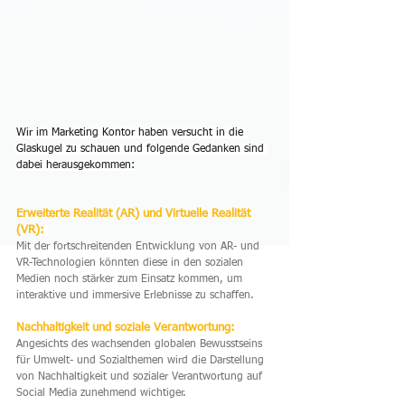
Wir im Marketing Kontor haben versucht in die 
Glaskugel zu schauen und folgende Gedanken sind 
dabei herausgekommen:
Erweiterte Realität (AR) und Virtuelle Realität 
(VR):
Mit der fortschreitenden Entwicklung von AR- und 
VR-Technologien könnten diese in den sozialen 
Medien noch stärker zum Einsatz kommen, um 
interaktive und immersive Erlebnisse zu schaffen.
Nachhaltigkeit und soziale Verantwortung:
Angesichts des wachsenden globalen Bewusstseins 
für Umwelt- und Sozialthemen wird die Darstellung 
von Nachhaltigkeit und sozialer Verantwortung auf 
Social Media zunehmend wichtiger.