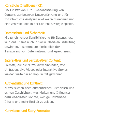
Künstliche Intelligenz (KI):
Der Einsatz von KI zur Personalisierung von 
Content, zur besseren Nutzererfahrung und für 
fortschrittliche Analysen wird weiter zunehmen und 
eine zentrale Rolle in der Content-Strategie spielen.
Datenschutz und Sicherheit:
Mit zunehmender Sensibilisierung für Datenschutz 
wird das Thema auch in Social Media an Bedeutung 
gewinnen, insbesondere hinsichtlich der 
Transparenz von Datennutzung und -speicherung.
Interaktiver und partizipativer Content: 
Formate, die die Nutzer aktiv einbinden, wie 
Umfragen, Live-Videos oder interaktive Stories, 
werden weiterhin an Popularität gewinnen.
Authentizität und Echtheit: 
Nutzer suchen nach authentischen Erlebnissen und 
echten Geschichten, was Marken und Influencer 
dazu veranlassen könnte, weniger inszenierte 
Inhalte und mehr Realität zu zeigen.
Kurzvideos und Story-Formate: 