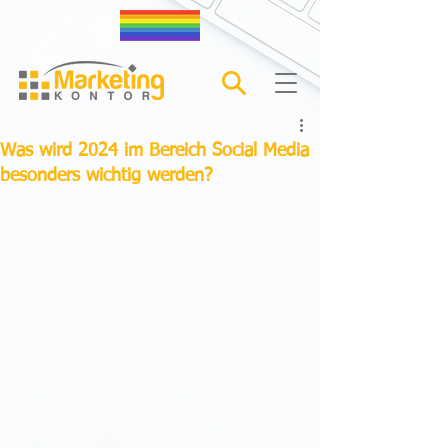
Was wird 2024 im Bereich Social Media
besonders wichtig werden?