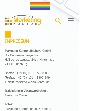
IMPRESSUM
Marketing Kontor Lüneburg GmbH
Die Online-Werbeagentur
Heiligengeiststrasse 24a / Hinterhaus
21335 Lüneburg
Telefon:
+49 (0)4131 - 5800 800
Telefax:
+49 (0)4131 - 5800 899
E-Mail:
info@marketing-kontor.de
Redaktionelle Verantwortlichkeit:
Alexandra Clavier
Fotos:
Marketing Kontor Lüneburg GmbH