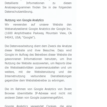
Detaillierte Informationen zu diesen
Analyseprogrammen finden Sie in der folgenden
Datenschutzerklärung.
Nutzung von Google Analytics
Wir verwenden auf unserer Website den
Webanalysedienst Google Analytics der Google Inc.
(1600 Amphitheatre Parkway, Mountain View, CA
94043, USA; "Google").
Die Datenverarbeitung dient dem Zweck der Analyse
dieser Website und ihrer Besucher. Dazu wird
Google im Auftrag des Betreibers dieser Website die
gewonnenen Informationen benutzen, um Ihre
Nutzung der Website auszuwerten, um Reports über
die Websiteaktivitäten zusammenzustellen und um
weitere, mit der Websitenutzung und der
Internetnutzung verbundene Dienstleistungen
gegenüber dem Websitebetreiber zu erbringen.
Die im Rahmen von Google Analytics von Ihrem
Browser übermittelte IP-Adresse wird nicht mit
anderen Daten von Google zusammengeführt.
Google Analytics verwendet Cookies, die eine