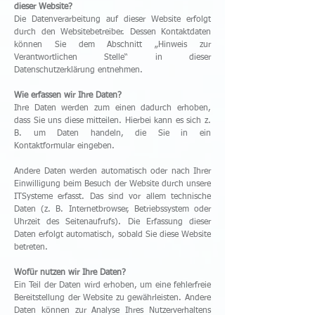
dieser Website?
Die Datenverarbeitung auf dieser Website erfolgt
durch den Websitebetreiber. Dessen Kontaktdaten
können Sie dem Abschnitt „Hinweis zur
Verantwortlichen Stelle“ in dieser
Datenschutzerklärung entnehmen.
Wie erfassen wir Ihre Daten?
Ihre Daten werden zum einen dadurch erhoben,
dass Sie uns diese mitteilen. Hierbei kann es sich z.
B. um Daten handeln, die Sie in ein
Kontaktformular eingeben.
Andere Daten werden automatisch oder nach Ihrer
Einwilligung beim Besuch der Website durch unsere
ITSysteme erfasst. Das sind vor allem technische
Daten (z. B. Internetbrowser, Betriebssystem oder
Uhrzeit des Seitenaufrufs). Die Erfassung dieser
Daten erfolgt automatisch, sobald Sie diese Website
betreten.
Wofür nutzen wir Ihre Daten?
Ein Teil der Daten wird erhoben, um eine fehlerfreie
Bereitstellung der Website zu gewährleisten. Andere
Daten können zur Analyse Ihres Nutzerverhaltens