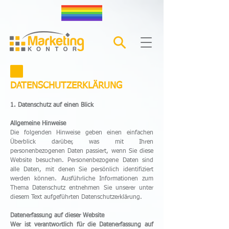
DATENSCHUTZERKLÄRUNG
1. Datenschutz auf einen Blick
Allgemeine Hinweise
Die folgenden Hinweise geben einen einfachen
Überblick darüber, was mit Ihren
personenbezogenen Daten passiert, wenn Sie diese
Website besuchen. Personenbezogene Daten sind
alle Daten, mit denen Sie persönlich identifiziert
werden können. Ausführliche Informationen zum
Thema Datenschutz entnehmen Sie unserer unter
diesem Text aufgeführten Datenschutzerklärung.
Datenerfassung auf dieser Website
Wer ist verantwortlich für die Datenerfassung auf