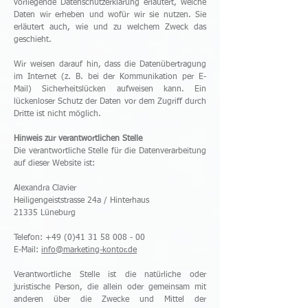
vorliegende Datenschutzerklärung erläutert, welche
Daten wir erheben und wofür wir sie nutzen. Sie
erläutert auch, wie und zu welchem Zweck das
geschieht.
Wir weisen darauf hin, dass die Datenübertragung
im Internet (z. B. bei der Kommunikation per E-
Mail) Sicherheitslücken aufweisen kann. Ein
lückenloser Schutz der Daten vor dem Zugriff durch
Dritte ist nicht möglich.
Hinweis zur verantwortlichen Stelle
Die verantwortliche Stelle für die Datenverarbeitung
auf dieser Website ist:
Alexandra Clavier
Heiligengeiststrasse 24a / Hinterhaus
21335 Lüneburg
Telefon:
+49 (0)41 31 58 008 - 00
E-Mail:
info@marketing-kontor.de
Verantwortliche Stelle ist die natürliche oder
juristische Person, die allein oder gemeinsam mit
anderen über die Zwecke und Mittel der