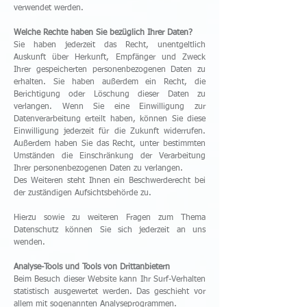
verwendet werden.
Welche Rechte haben Sie bezüglich Ihrer Daten?
Sie haben jederzeit das Recht, unentgeltlich
Auskunft über Herkunft, Empfänger und Zweck
Ihrer gespeicherten personenbezogenen Daten zu
erhalten. Sie haben außerdem ein Recht, die
Berichtigung oder Löschung dieser Daten zu
verlangen. Wenn Sie eine Einwilligung zur
Datenverarbeitung erteilt haben, können Sie diese
Einwilligung jederzeit für die Zukunft widerrufen.
Außerdem haben Sie das Recht, unter bestimmten
Umständen die Einschränkung der Verarbeitung
Ihrer personenbezogenen Daten zu verlangen.
Des Weiteren steht Ihnen ein Beschwerderecht bei
der zuständigen Aufsichtsbehörde zu.
Hierzu sowie zu weiteren Fragen zum Thema
Datenschutz können Sie sich jederzeit an uns
wenden.
Analyse-Tools und Tools von Drittanbietern
Beim Besuch dieser Website kann Ihr Surf-Verhalten
statistisch ausgewertet werden. Das geschieht vor
allem mit sogenannten Analyseprogrammen.