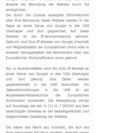
Analyse der Benutzung der Website durch Sie
ermöglichen.
Die durch die Cookies erzeugten Informationen
über Ihre Benutzung dieser Website werden in der
Regel an einen Server von Google in den USA
übertragen und dort gespeichert. Auf dieser
Website ist die IP-Anonymisierung aktiviert.
Dadurch wird Ihre IP-Adresse von Google innerhalb
von Mitgliedstaaten der Europäischen Union oder in
anderen Vertragsstaaten des Abkommens über den
Europäischen Wirtschaftsraum zuvor gekürzt.
Nur in Ausnahmefällen wird die volle IP-Adresse an
einen Server von Google in den USA übertragen
und dort gekürzt. Ihre Daten werden
gegebenenfalls in die USA übermittelt. Für
Datenübermittlungen in die USA ist ein
Angemessenheitsbeschluss der Europäischen
Kommission vorhanden. Die Verarbeitung erfolgt
auf Grundlage des Art. 6 (1) lit. f DSGVO aus dem
berechtigten Interesse an der bedarfsgerechten und
zielgerichteten Gestaltung der Website.
Sie haben das Recht aus Gründen, die sich aus