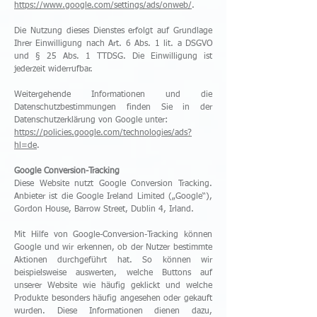
https://www.google.com/settings/ads/onweb/
.
Die Nutzung dieses Dienstes erfolgt auf Grundlage
Ihrer Einwilligung nach Art. 6 Abs. 1 lit. a DSGVO
und § 25 Abs. 1 TTDSG. Die Einwilligung ist
jederzeit widerrufbar.
Weitergehende Informationen und die
Datenschutzbestimmungen finden Sie in der
Datenschutzerklärung von Google unter:
https://policies.google.com/technologies/ads?
hl=de
.
Google Conversion-Tracking
Diese Website nutzt Google Conversion Tracking.
Anbieter ist die Google Ireland Limited („Google“),
Gordon House, Barrow Street, Dublin 4, Irland.
Mit Hilfe von Google-Conversion-Tracking können
Google und wir erkennen, ob der Nutzer bestimmte
Aktionen durchgeführt hat. So können wir
beispielsweise auswerten, welche Buttons auf
unserer Website wie häufig geklickt und welche
Produkte besonders häufig angesehen oder gekauft
wurden. Diese Informationen dienen dazu,