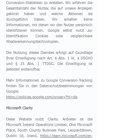
Conversion-Statistiken zu erstellen. Wir erfahren die
Gesamtanzahl der Nutzer, die auf unsere Anzeigen
geklickt haben und welche Aktionen sie
durchgeführt haben. Wir erhalten keine
Informationen, mit denen wir den Nutzer persönlich
identifizieren können. Google selbst nutzt zur
Identifikation Cookies oder vergleichbare
Wiedererkennungstechnologien.
Die Nutzung dieses Dienstes erfolgt auf Grundlage
Ihrer Einwilligung nach Art. 6 Abs. 1 lit. a DSGVO
und § 25 Abs. 1 TTDSG. Die Einwilligung ist
jederzeit widerrufbar.
Mehr Informationen zu Google Conversion-Tracking
finden Sie in den Datenschutzbestimmungen von
Google:
https://policies.google.com/privacy?hl=de
.
Microsoft Clarity
Diese Website nutzt Clarity. Anbieter ist die
Microsoft Ireland Operations Limited, One Microsoft
Place, South County Business Park, Leopardstown,
Dublin 18, Irland,
https://learn.microsoft.com/en-