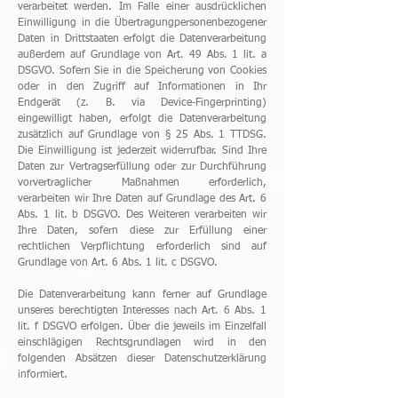
verarbeitet werden. Im Falle einer ausdrücklichen
Einwilligung in die Übertragungpersonenbezogener
Daten in Drittstaaten erfolgt die Datenverarbeitung
außerdem auf Grundlage von Art. 49 Abs. 1 lit. a
DSGVO. Sofern Sie in die Speicherung von Cookies
oder in den Zugriff auf Informationen in Ihr
Endgerät (z. B. via Device-Fingerprinting)
eingewilligt haben, erfolgt die Datenverarbeitung
zusätzlich auf Grundlage von § 25 Abs. 1 TTDSG.
Die Einwilligung ist jederzeit widerrufbar. Sind Ihre
Daten zur Vertragserfüllung oder zur Durchführung
vorvertraglicher Maßnahmen erforderlich,
verarbeiten wir Ihre Daten auf Grundlage des Art. 6
Abs. 1 lit. b DSGVO. Des Weiteren verarbeiten wir
Ihre Daten, sofern diese zur Erfüllung einer
rechtlichen Verpflichtung erforderlich sind auf
Grundlage von Art. 6 Abs. 1 lit. c DSGVO.
Die Datenverarbeitung kann ferner auf Grundlage
unseres berechtigten Interesses nach Art. 6 Abs. 1
lit. f DSGVO erfolgen. Über die jeweils im Einzelfall
einschlägigen Rechtsgrundlagen wird in den
folgenden Absätzen dieser Datenschutzerklärung
informiert.