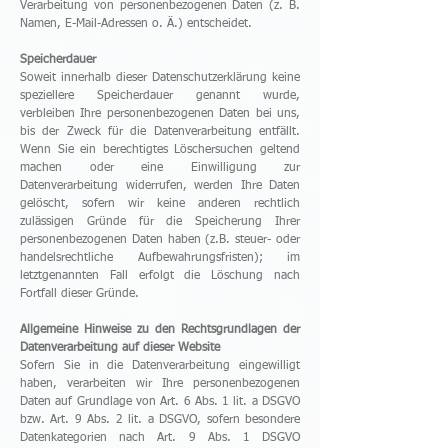
Verarbeitung von personenbezogenen Daten (z. B.
Namen, E-Mail-Adressen o. Ä.) entscheidet.
Speicherdauer
Soweit innerhalb dieser Datenschutzerklärung keine
speziellere Speicherdauer genannt wurde,
verbleiben Ihre personenbezogenen Daten bei uns,
bis der Zweck für die Datenverarbeitung entfällt.
Wenn Sie ein berechtigtes Löschersuchen geltend
machen oder eine Einwilligung zur
Datenverarbeitung widerrufen, werden Ihre Daten
gelöscht, sofern wir keine anderen rechtlich
zulässigen Gründe für die Speicherung Ihrer
personenbezogenen Daten haben (z.B. steuer- oder
handelsrechtliche Aufbewahrungsfristen); im
letztgenannten Fall erfolgt die Löschung nach
Fortfall dieser Gründe.
Allgemeine Hinweise zu den Rechtsgrundlagen der
Datenverarbeitung auf dieser Website
Sofern Sie in die Datenverarbeitung eingewilligt
haben, verarbeiten wir Ihre personenbezogenen
Daten auf Grundlage von Art. 6 Abs. 1 lit. a DSGVO
bzw. Art. 9 Abs. 2 lit. a DSGVO, sofern besondere
Datenkategorien nach Art. 9 Abs. 1 DSGVO