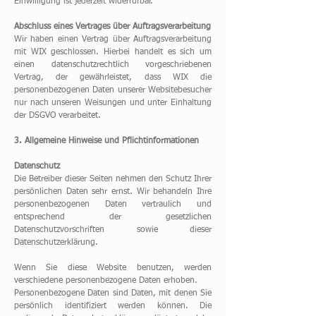
Einwilligung ist jederzeit widerrufbar.
Abschluss eines Vertrages über Auftragsverarbeitung
Wir haben einen Vertrag über Auftragsverarbeitung
mit WIX geschlossen. Hierbei handelt es sich um
einen datenschutzrechtlich vorgeschriebenen
Vertrag, der gewährleistet, dass WIX die
personenbezogenen Daten unserer Websitebesucher
nur nach unseren Weisungen und unter Einhaltung
der DSGVO verarbeitet.
3. Allgemeine Hinweise und Pflichtinformationen
Datenschutz
Die Betreiber dieser Seiten nehmen den Schutz Ihrer
persönlichen Daten sehr ernst. Wir behandeln Ihre
personenbezogenen Daten vertraulich und
entsprechend der gesetzlichen
Datenschutzvorschriften sowie dieser
Datenschutzerklärung.
Wenn Sie diese Website benutzen, werden
verschiedene personenbezogene Daten erhoben.
Personenbezogene Daten sind Daten, mit denen Sie
persönlich identifiziert werden können. Die