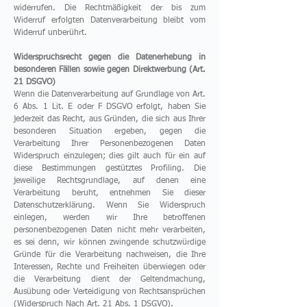
widerrufen. Die Rechtmäßigkeit der bis zum
Widerruf erfolgten Datenverarbeitung bleibt vom
Widerruf unberührt.
Widerspruchsrecht gegen die Datenerhebung in
besonderen Fällen sowie gegen Direktwerbung (Art.
21 DSGVO)
Wenn die Datenverarbeitung auf Grundlage von Art.
6 Abs. 1 Lit. E oder F DSGVO erfolgt, haben Sie
jederzeit das Recht, aus Gründen, die sich aus Ihrer
besonderen Situation ergeben, gegen die
Verarbeitung Ihrer Personenbezogenen Daten
Widerspruch einzulegen; dies gilt auch für ein auf
diese Bestimmungen gestütztes Profiling. Die
jeweilige Rechtsgrundlage, auf denen eine
Verarbeitung beruht, entnehmen Sie dieser
Datenschutzerklärung. Wenn Sie Widerspruch
einlegen, werden wir Ihre betroffenen
personenbezogenen Daten nicht mehr verarbeiten,
es sei denn, wir können zwingende schutzwürdige
Gründe für die Verarbeitung nachweisen, die Ihre
Interessen, Rechte und Freiheiten überwiegen oder
die Verarbeitung dient der Geltendmachung,
Ausübung oder Verteidigung von Rechtsansprüchen
(Widerspruch Nach Art. 21 Abs. 1 DSGVO).