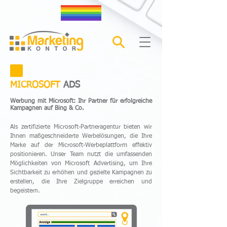
MICROSOFT
ADS
Werbung mit Microsoft: Ihr Partner für erfolgreiche
Kampagnen auf Bing & Co.
Als zertifizierte Microsoft-Partneragentur bieten wir
Ihnen maßgeschneiderte Werbelösungen, die Ihre
Marke auf der Microsoft-Werbeplattform effektiv
positionieren. Unser Team nutzt die umfassenden
Möglichkeiten von Microsoft Advertising, um Ihre
Sichtbarkeit zu erhöhen und gezielte Kampagnen zu
erstellen, die Ihre Zielgruppe erreichen und
begeistern.