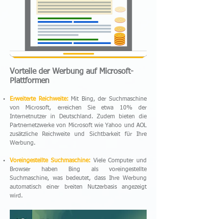
Vorteile der Werbung auf Microsoft-
Plattformen
Erweiterte Reichweite:
Mit Bing, der Suchmaschine
von Microsoft, erreichen Sie etwa 10% der
Internetnutzer in Deutschland. Zudem bieten die
Partnernetzwerke von Microsoft wie Yahoo und AOL
zusätzliche Reichweite und Sichtbarkeit für Ihre
Werbung.
Voreingestellte Suchmaschine:
Viele Computer und
Browser haben Bing als voreingestellte
Suchmaschine, was bedeutet, dass Ihre Werbung
automatisch einer breiten Nutzerbasis angezeigt
wird.